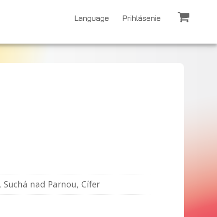
Language
Prihlásenie
, Suchá nad Parnou, Cífer