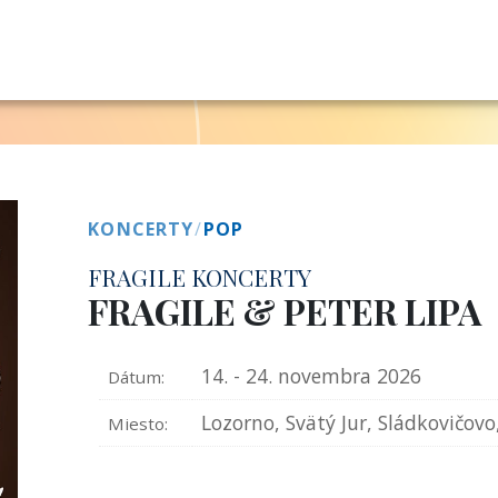
KONCERTY
/
POP
FRAGILE KONCERTY
FRAGILE & PETER LIPA
14. - 24. novembra 2026
Dátum:
Lozorno, Svätý Jur, Sládkovičovo
Miesto: