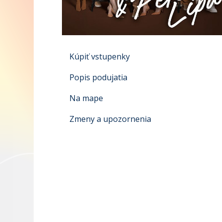
Kúpiť vstupenky
Popis podujatia
Na mape
Zmeny a upozornenia