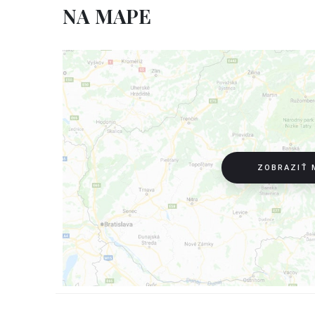
NA MAPE
ZOBRAZIŤ 